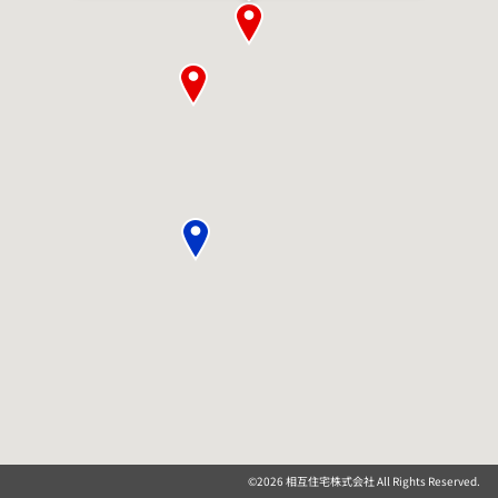
©
2026 相互住宅株式会社 All Rights Reserved.