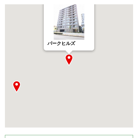
パークヒルズ