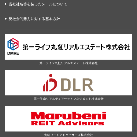
当社社名等を装ったメールについて
反社会的勢力に対する基本方針
第一ライフ丸紅リアルエステート株式会社
第一生命リアルティアセットマネジメント株式会社
丸紅リートアドバイザーズ株式会社