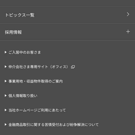
トピックス一覧
採用情報
ご入居中のお客さま
仲介会社さま専用サイト（オフィス）
事業用地・収益物件取得のご案内
個人情報取り扱い
当社ホームページご利用にあたって
金融商品取引に関する苦情受付および紛争解決について