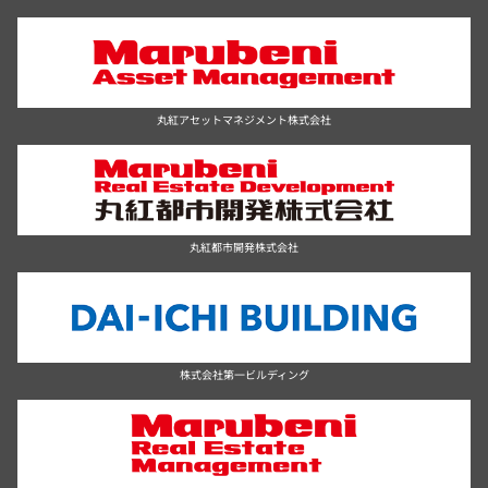
丸紅アセットマネジメント株式会社
丸紅都市開発株式会社
株式会社第一ビルディング