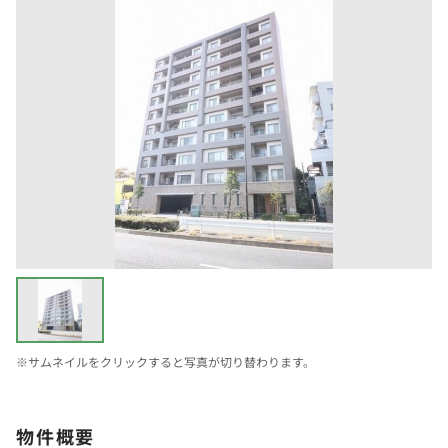
※サムネイルをクリックすると写真が切り替わります。
物件概要