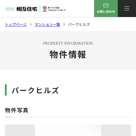
お問い合わせ
トップページ
マンション一覧
パークヒルズ
PROPERTY INFORMATION
物件情報
パークヒルズ
物件写真