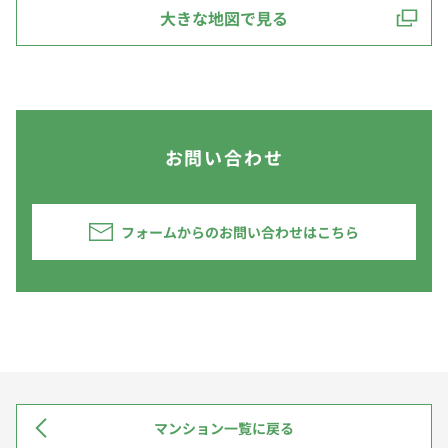
大きな地図で見る
お問い合わせ
フォームからのお問い合わせはこちら
マンション一覧に戻る