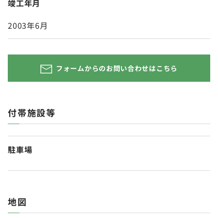
竣工年月
2003年6月
フォームからのお問い合わせはこちら
付帯施設等
駐車場
地図