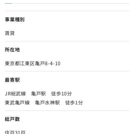
事業種別
賃貸
所在地
東京都江東区亀戸8-4-10
最寄駅
JR総武線 亀戸駅 徒歩10分
東武亀戸線 亀戸水神駅 徒歩1分
総戸数
住戸31戸