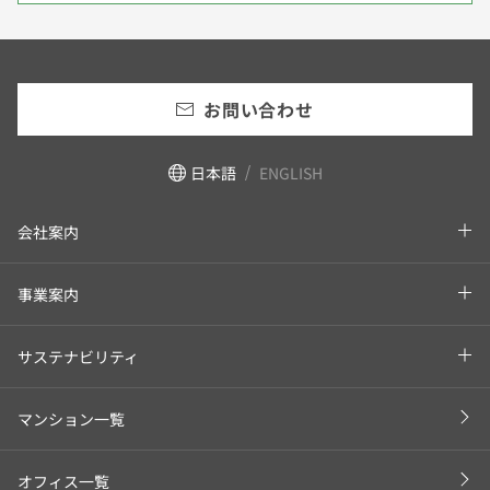
お問い合わせ
日本語
ENGLISH
会社案内
事業案内
サステナビリティ
マンション一覧
オフィス一覧