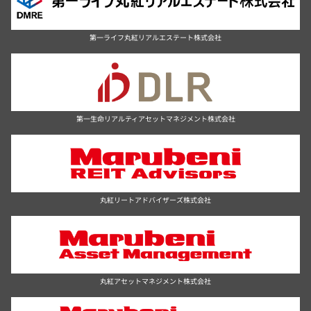
第一ライフ丸紅リアルエステート株式会社
第一生命リアルティアセットマネジメント株式会社
丸紅リートアドバイザーズ株式会社
丸紅アセットマネジメント株式会社