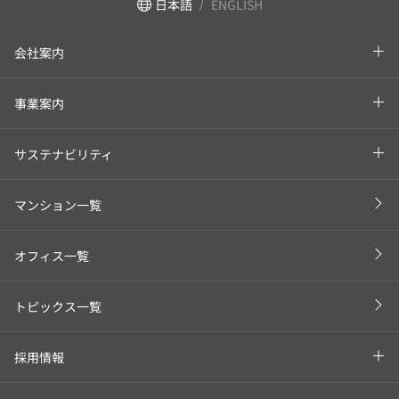
日本語
ENGLISH
会社案内
事業案内
サステナビリティ
マンション一覧
オフィス一覧
トピックス一覧
採用情報