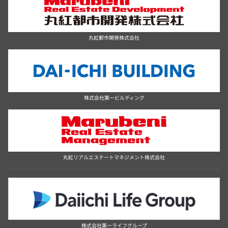
丸紅都市開発株式会社
株式会社第一ビルディング
丸紅リアルエステートマネジメント株式会社
株式会社第一ライフグループ