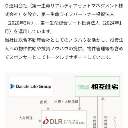
り運用会社（第一生命リアルティアセットマネジメント株
式会社）を設立、第一生命ライフパートナー投資法人
（2020年3月）、第一生命総合リート投資法人（2024年1
月）を運用しています。
当社は総合不動産会社としてのノウハウを活かし、投資法
人への物件供給や投資ノウハウの提供、物件管理等も含め
てスポンサーとしてトータルでサポートしています。