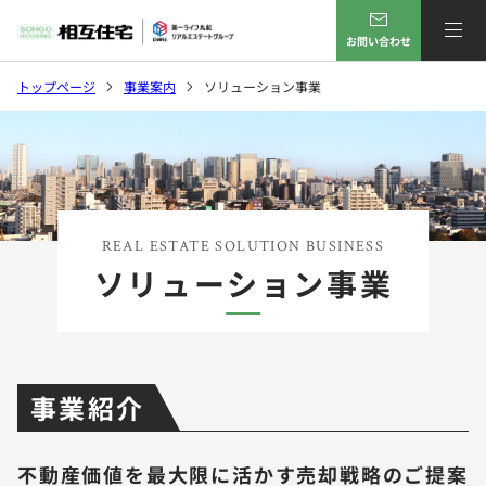
お問い合わせ
トップページ
事業案内
ソリューション事業
REAL ESTATE SOLUTION BUSINESS
ソリューション事業
事業紹介
不動産価値を最大限に活かす売却戦略のご提案