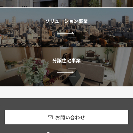
ソリューション事業
分譲住宅事業
お問い合わせ