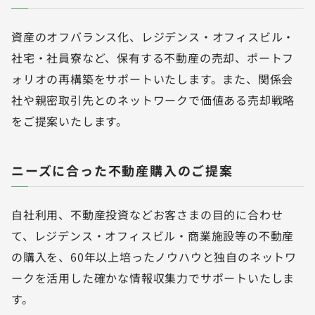
資産のオフバランス化、レジデンス・オフィスビル・
社宅・社員寮など、保有する不動産の売却、ポートフ
ォリオの再構築をサポートいたします。また、関係会
社や親密取引先とのネットワークで価値ある売却戦略
をご提案いたします。
ニーズに合った不動産購入のご提案
自社利用、不動産投資などお客さまの目的に合わせ
て、レジデンス・オフィスビル・商業施設等の不動産
の購入を、60年以上培ったノウハウと独自のネットワ
ークを活用した確かな情報収集力でサポートいたしま
す。