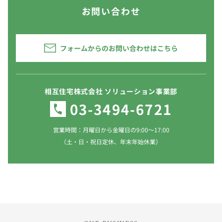
お問い合わせ
フォームからのお問い合わせはこちら
相互住宅株式会社 ソリューション事業部
03-3494-6721
営業時間：月曜日から金曜日の9:00～17:00
（土・日・祝日定休、年末年始休業）