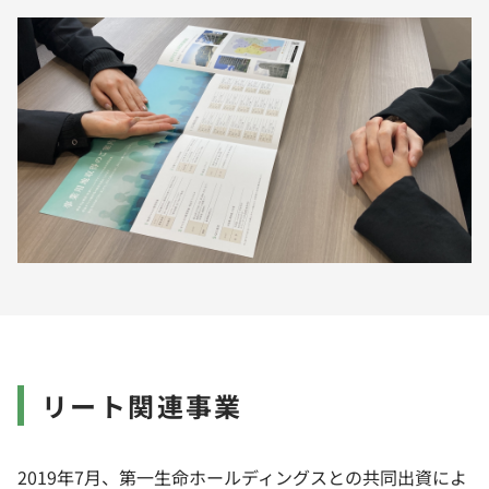
リート関連事業
2019年7月、第一生命ホールディングスとの共同出資によ