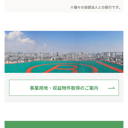
事業用地・収益物件取得のご案内