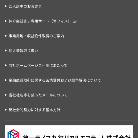
ご入居中のお客さま
仲介会社さま専用サイト（オフィス）
事業用地・収益物件取得のご案内
個人情報取り扱い
当社ホームページご利用にあたって
金融商品取引に関する苦情受付および紛争解決について
当社社名等を装ったメールについて
反社会的勢力に対する基本方針