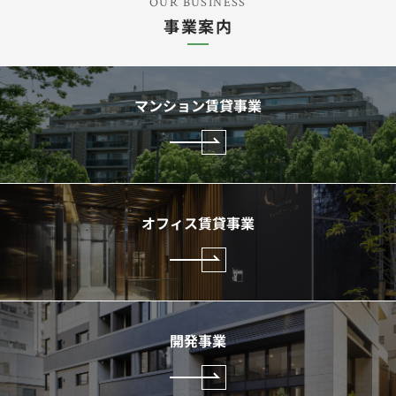
OUR BUSINESS
事業案内
マンション賃貸事業
オフィス賃貸事業
開発事業