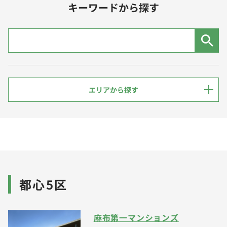
キーワードから探す
エリアから探す
都⼼5区
麻布第一マンションズ