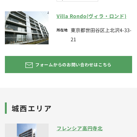
Villa Rondo(ヴィラ・ロンド)
東京都世田谷区上北沢4-33-
所在地
21
フォームからのお問い合わせはこちら
城⻄エリア
フレンシア高円寺北