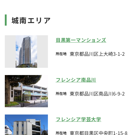
城南エリア
目黒第一マンションズ
東京都品川区上大崎3-1-2
所在地
フレンシア南品川
東京都品川区南品川6-9-2
所在地
フレンシア学芸大学
東京都目黒区中央町1-15-8
所在地