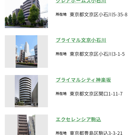
クレアホームズ小石川
東京都文京区小石川5-35-8
所在地
プライマル文京小石川
東京都文京区小石川3-1-5
所在地
プライマルシティ神楽坂
東京都文京区関口1-11-7
所在地
エクセレンシア駒込
東京都豊島区駒込3-3-21
所在地