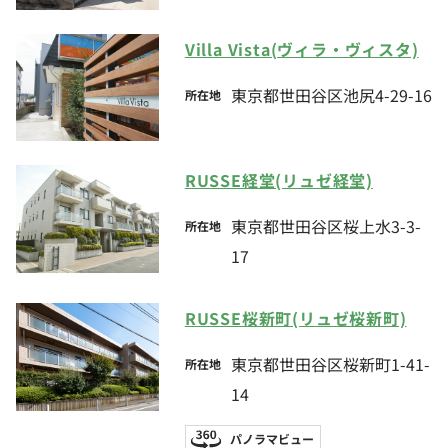
Villa Vista(ヴィラ・ヴィスタ)
東京都世田谷区池尻4-29-16
所在地
RUSSE経堂(リュゼ経堂)
東京都世田谷区桜上水3-3-
所在地
17
RUSSE桜新町(リュゼ桜新町)
東京都世田谷区桜新町1-41-
所在地
14
パノラマビュー