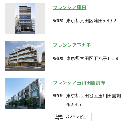
フレンシア蒲田
東京都大田区蒲田5-49-2
所在地
フレンシア下丸子
東京都大田区下丸子1-1-9
所在地
フレンシア玉川田園調布
東京都世田谷区玉川田園調
所在地
布2-4-7
パノラマビュー