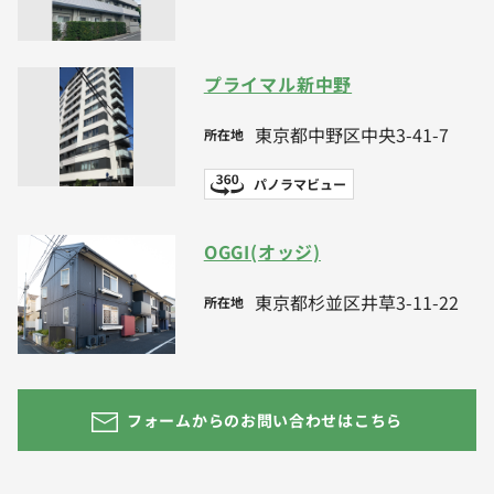
プライマル新中野
東京都中野区中央3-41-7
所在地
パノラマビュー
OGGI(オッジ)
東京都杉並区井草3-11-22
所在地
フォームからのお問い合わせはこちら