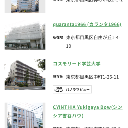
quaranta1966 (カランタ1966)
東京都目黒区自由が丘1-4-
所在地
10
コスモリード学芸大学
東京都目黒区中町1-26-11
所在地
パノラマビュー
CYINTHIA Yukigaya Bow(シン
シア雪谷バウ)