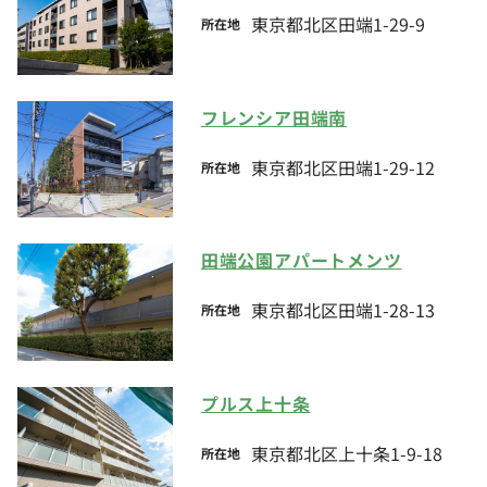
東京都北区田端1-29-9
所在地
フレンシア田端南
東京都北区田端1-29-12
所在地
田端公園アパートメンツ
東京都北区田端1-28-13
所在地
プルス上十条
東京都北区上十条1-9-18
所在地