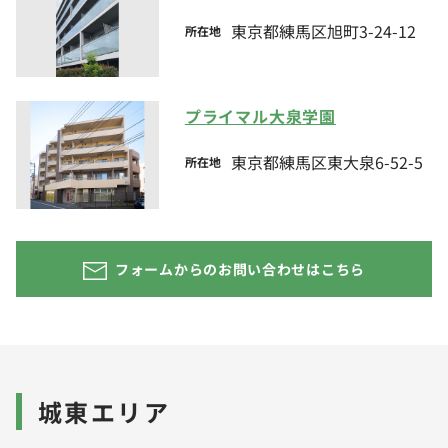
東京都練馬区旭町3-24-12
所在地
プライマル大泉学園
東京都練馬区東大泉6-52-5
所在地
フォームからのお問い合わせはこちら
城東エリア