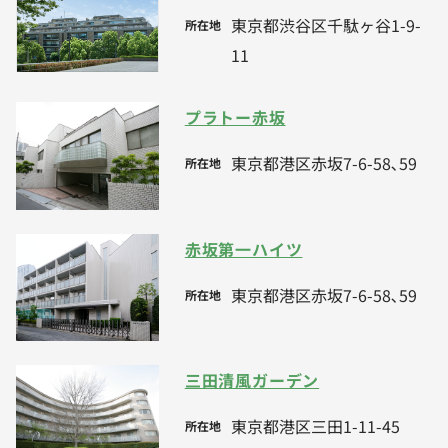
東京都渋谷区千駄ヶ谷1-9-
所在地
11
プラトー赤坂
東京都港区赤坂7-6-58､59
所在地
赤坂第一ハイツ
東京都港区赤坂7-6-58､59
所在地
三田清風ガーデン
東京都港区三田1-11-45
所在地