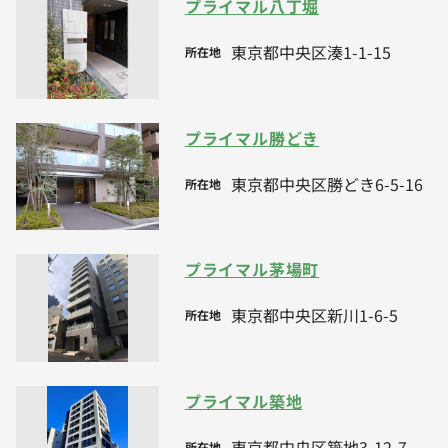
プライマル八丁堀
東京都中央区湊1-1-15
所在地
プライマル勝どき
東京都中央区勝どき6-5-16
所在地
プライマル茅場町
東京都中央区新川1-6-5
所在地
プライマル築地
東京都中央区築地3-12-7
所在地