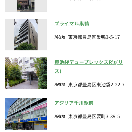
プライマル巣鴨
東京都豊島区巣鴨3-5-17
所在地
東池袋デュープレックスR’s(リ
ズ)
東京都豊島区東池袋2-22-7
所在地
アジリア千川駅前
東京都豊島区要町3-39-5
所在地