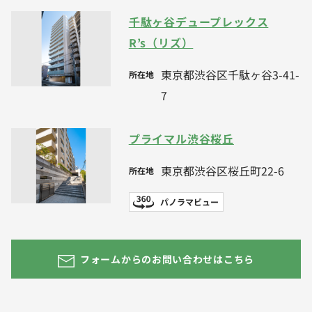
千駄ヶ谷デュープレックス
R’s（リズ）
東京都渋谷区千駄ヶ谷3-41-
所在地
7
プライマル渋谷桜丘
東京都渋谷区桜丘町22-6
所在地
パノラマビュー
フォームからのお問い合わせはこちら