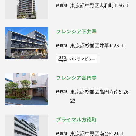
東京都中野区大和町1-66-1
所在地
フレンシア下井草
東京都杉並区井草1-26-11
所在地
パノラマビュー
フレンシア高円寺
東京都杉並区高円寺南5-26-
所在地
23
プライマル方南町
東京都中野区南台5-21-1
所在地