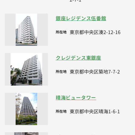
銀座レジデンス伍番館
東京都中央区湊2-12-16
所在地
クレジデンス東銀座
東京都中央区築地7-7-2
所在地
晴海ビュータワー
東京都中央区晴海1-6-1
所在地