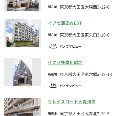
東京都大田区大森西3-12-6
所在地
イプセ蒲田WEST
東京都大田区東矢口3-16-6
所在地
パノラマビュー
イプセ多摩川緑地
東京都大田区南六郷3-19-18
所在地
パノラマビュー
グレイスコート大森海岸
東京都大田区大森北2-19-5
所在地