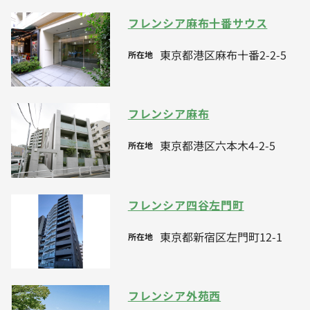
フレンシア麻布十番サウス
東京都港区麻布十番2-2-5
所在地
フレンシア麻布
東京都港区六本木4-2-5
所在地
フレンシア四谷左門町
東京都新宿区左門町12-1
所在地
フレンシア外苑西