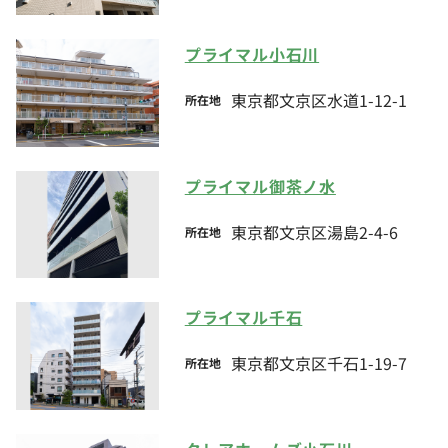
プライマル小石川
東京都文京区水道1-12-1
所在地
プライマル御茶ノ水
東京都文京区湯島2-4-6
所在地
プライマル千石
東京都文京区千石1-19-7
所在地