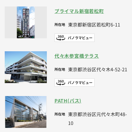
プライマル新宿若松町
東京都新宿区若松町6-11
所在地
パノラマビュー
代々木参宮橋テラス
東京都渋谷区代々木4-52-21
所在地
パノラマビュー
PATH(パス)
東京都渋谷区元代々木町48-
所在地
10