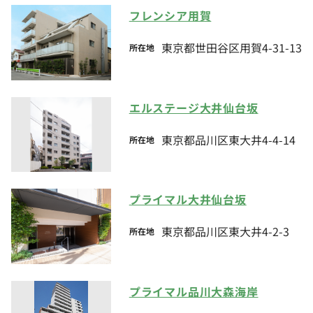
フレンシア用賀
東京都世田谷区用賀4-31-13
所在地
エルステージ大井仙台坂
東京都品川区東大井4-4-14
所在地
プライマル大井仙台坂
東京都品川区東大井4-2-3
所在地
プライマル品川大森海岸