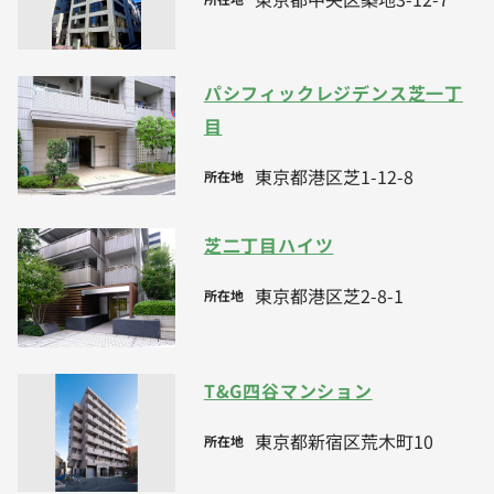
パシフィックレジデンス芝一丁
目
東京都港区芝1-12-8
所在地
芝二丁目ハイツ
東京都港区芝2-8-1
所在地
T&G四谷マンション
東京都新宿区荒木町10
所在地