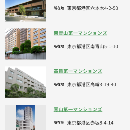
東京都港区六本木4-2-50
所在地
南青山第一マンションズ
東京都港区南青山5-1-10
所在地
高輪第一マンションズ
東京都港区高輪3-19-40
所在地
青山第一マンションズ
東京都港区赤坂8-4-14
所在地