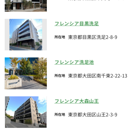
フレンシア目黒洗足
東京都目黒区洗足2-8-9
所在地
フレンシア洗足池
東京都大田区南千束2-22-13
所在地
フレンシア大森山王
東京都大田区山王2-3-9
所在地