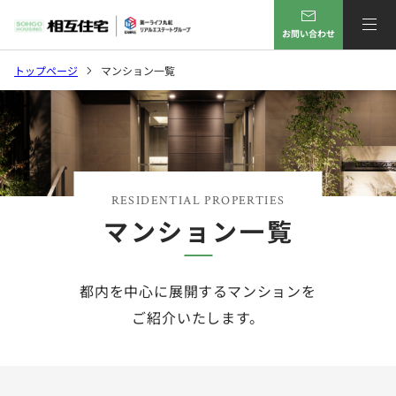
お問い合わせ
トップページ
マンション一覧
RESIDENTIAL PROPERTIES
マンション一覧
都内を中心に展開するマンションを
ご紹介いたします。