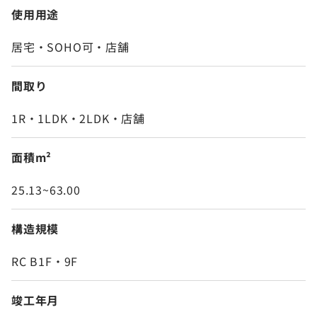
使用用途
居宅・SOHO可・店舗
間取り
1R・1LDK・2LDK・店舗
面積m²
25.13~63.00
構造規模
RC B1F・9F
竣工年月