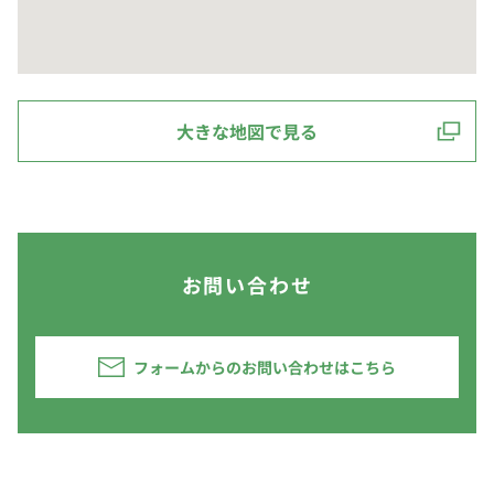
大きな地図で見る
お問い合わせ
フォームからのお問い合わせはこちら