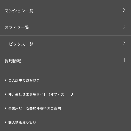
マンション一覧
オフィス一覧
トピックス一覧
採用情報
ご入居中のお客さま
仲介会社さま専用サイト（オフィス）
事業用地・収益物件取得のご案内
個人情報取り扱い