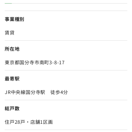
事業種別
賃貸
所在地
東京都国分寺市南町3-8-17
最寄駅
JR中央線国分寺駅 徒歩4分
総戸数
住戸28戸・店舗1区画