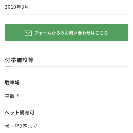
2010年3月
フォームからのお問い合わせはこちら
付帯施設等
駐車場
平置き
ペット飼育可
犬・猫2匹まで