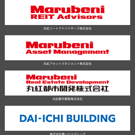
丸紅リートアドバイザーズ株式会社
丸紅アセットマネジメント株式会社
丸紅都市開発株式会社
株式会社第一ビルディング