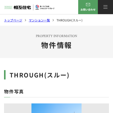
お問い合わせ
トップページ
マンション一覧
THROUGH(スルー)
PROPERTY INFORMATION
物件情報
THROUGH(スルー)
物件写真