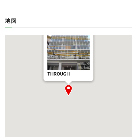
地図
THROUGH