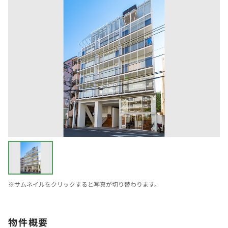
※サムネイルをクリックすると写真が切り替わります。
物件概要