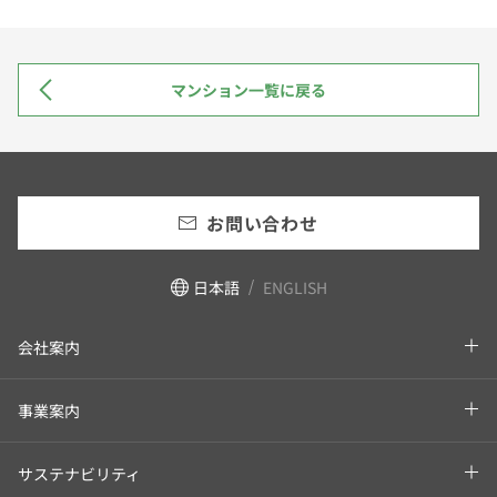
マンション一覧に戻る
お問い合わせ
日本語
ENGLISH
会社案内
事業案内
サステナビリティ