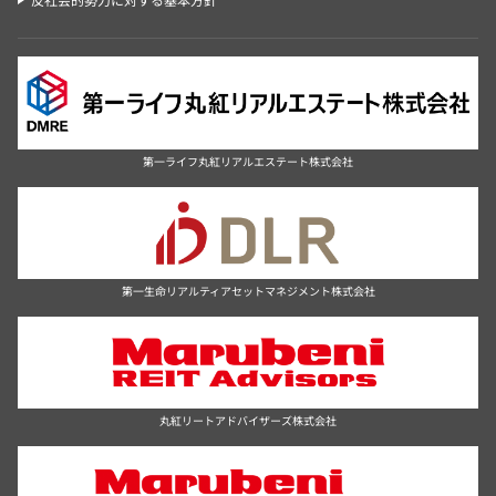
第一ライフ丸紅リアルエステート株式会社
第一生命リアルティアセットマネジメント株式会社
丸紅リートアドバイザーズ株式会社