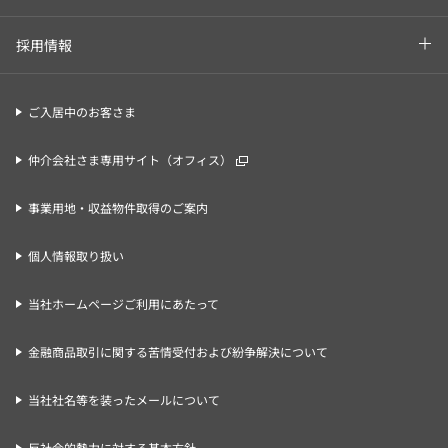
採用情報
ご入居中のお客さま
仲介会社さま専用サイト（オフィス）
事業用地・収益物件取得のご案内
個人情報取り扱い
当社ホームページご利用にあたって
金融商品取引に関する苦情受付および紛争解決について
当社社名等を装ったメールについて
反社会的勢力に対する基本方針