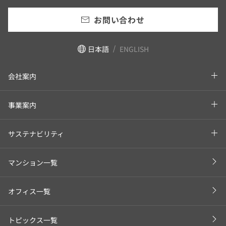
お問い合わせ
日本語
ENGLISH
会社案内
事業案内
サステナビリティ
マンション一覧
オフィス一覧
トピックス一覧