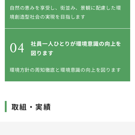
自然の恵みを享受し、街並み、景観に配慮した環
境創造型社会の実現を目指します
04
社員一人ひとりが環境意識の向上を
図ります
環境方針の周知徹底と環境意識の向上を図ります
取組・実績