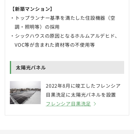
【新築マンション】
・トップランナー基準を満たした住設機器（空
調・照明等）の採用
・シックハウスの原因となるホルムアルデヒド、
VOC等が含まれた資材等の不使用等
太陽光パネル
2022年8月に竣工したフレンシア
目黒洗足に太陽光パネルを設置
フレンシア目黒洗足