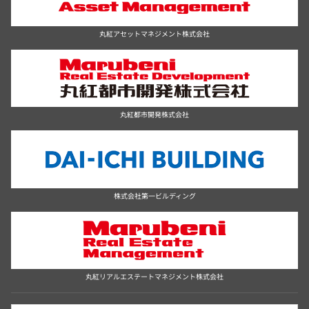
丸紅アセットマネジメント株式会社
丸紅都市開発株式会社
株式会社第一ビルディング
丸紅リアルエステートマネジメント株式会社