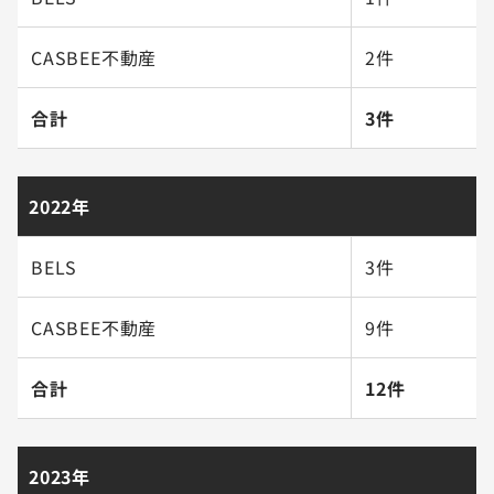
CASBEE不動産
2件
合計
3件
2022年
BELS
3件
CASBEE不動産
9件
合計
12件
2023年