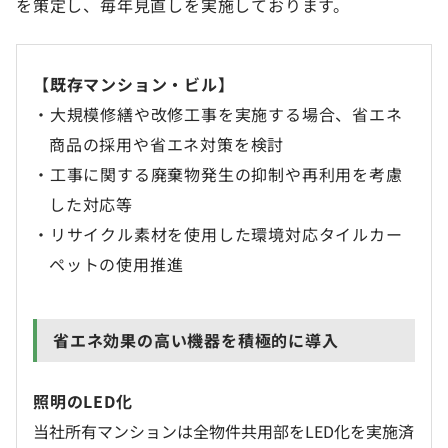
を策定し、毎年見直しを実施しております。
【既存マンション・ビル】
・大規模修繕や改修工事を実施する場合、省エネ
商品の採用や省エネ対策を検討
・工事に関する廃棄物発生の抑制や再利用を考慮
した対応等
・リサイクル素材を使用した環境対応タイルカー
ペットの使用推進
省エネ効果の高い機器を積極的に導入
照明のLED化
当社所有マンションは全物件共用部をLED化を実施済