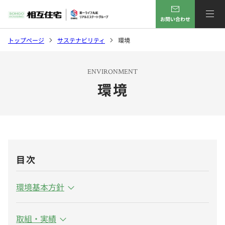
お問い合わせ
トップページ
サステナビリティ
環境
ENVIRONMENT
環境
目次
環境基本方針
取組・実績