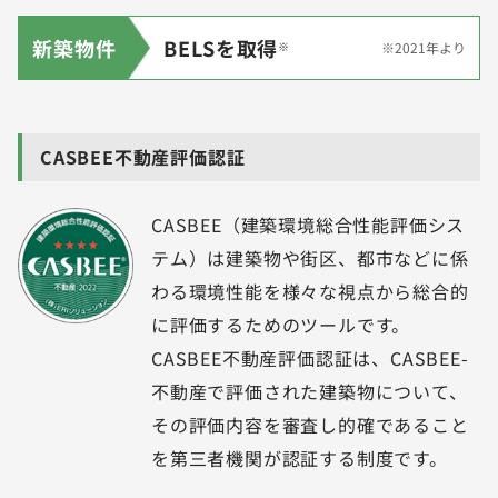
新築物件
BELSを取得
※2021年より
※
CASBEE不動産評価認証
CASBEE（建築環境総合性能評価シス
テム）は建築物や街区、都市などに係
わる環境性能を様々な視点から総合的
に評価するためのツールです。
CASBEE不動産評価認証は、CASBEE-
不動産で評価された建築物について、
その評価内容を審査し的確であること
を第三者機関が認証する制度です。