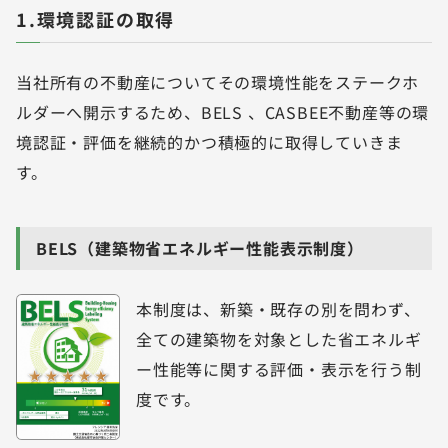
1.環境認証の取得
当社所有の不動産についてその環境性能をステークホ
ルダーへ開示するため、BELS 、CASBEE不動産等の環
境認証・評価を継続的かつ積極的に取得していきま
す。
BELS（建築物省エネルギー性能表示制度）
本制度は、新築・既存の別を問わず、
全ての建築物を対象とした省エネルギ
ー性能等に関する評価・表示を行う制
度です。