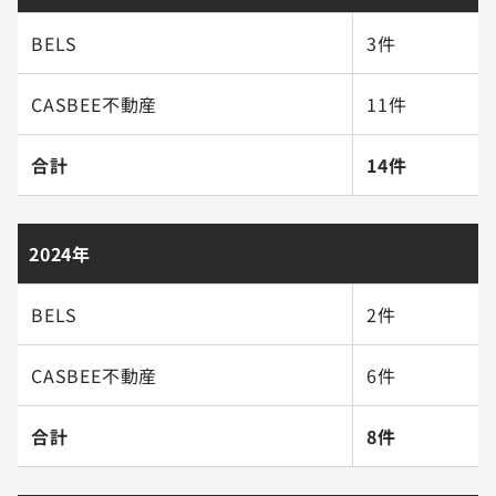
BELS
3件
CASBEE不動産
11件
合計
14件
2024年
BELS
2件
CASBEE不動産
6件
合計
8件