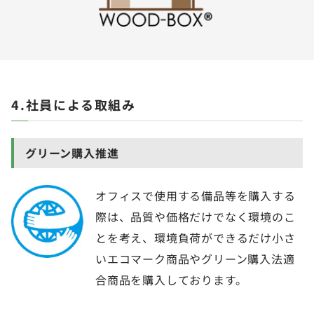
4.社員による取組み
グリーン購入推進
オフィスで使用する備品等を購入する
際は、品質や価格だけでなく環境のこ
とを考え、環境負荷ができるだけ小さ
いエコマーク商品やグリーン購入法適
合商品を購入しております。