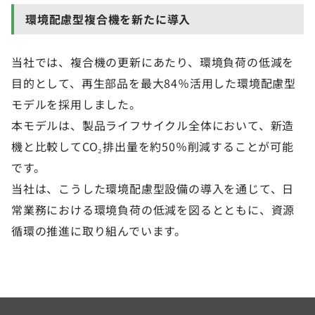
環境配慮型複合機を新たに導入
当社では、複合機の更新にあたり、環境負荷の低減を
目的として、再生部品を最大84％活用した環境配慮型
モデルを採用しました。
本モデルは、製品ライフサイクル全体において、新造
機と比較してCO₂排出量を約50％削減することが可能
です。
当社は、こうした環境配慮型設備の導入を通じて、日
常業務における環境負荷の低減を図るとともに、資源
循環の推進に取り組んでいます。