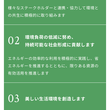
様々なステークホルダーと連携・協力して環境と
の共生に積極的に取り組みます
02
環境負荷の低減に努め、
持続可能な社会形成に貢献します
エネルギーの効率的な利用を積極的に実践し、省
エネルギーを推進するとともに、限りある資源の
有効活用を推進します
03
美しい生活環境を創造します