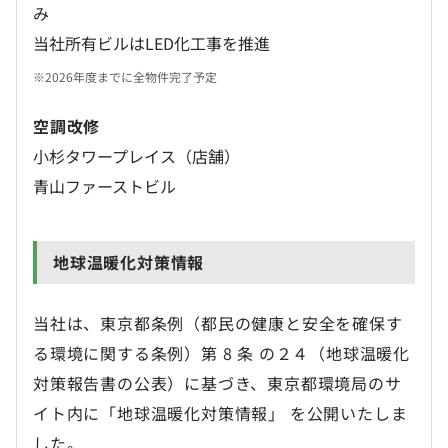
み
当社所有ビルはLED化工事を推進
※2026年度までに全物件完了予定
空調改修
小杉タワープレイス（店舗）
青山ファーストビル
地球温暖化対策情報
当社は、東京都条例（都民の健康と安全を確保す
る環境に関する条例）第 8 条 の２４（地球温暖化
対策報告書の公表）に基づき、東京都環境局のサ
イト内に「地球温暖化対策情報」 を公開いたしま
した。