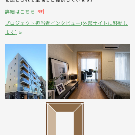
詳細はこちら
プロジェクト担当者インタビュー(外部サイトに移動し
ます)