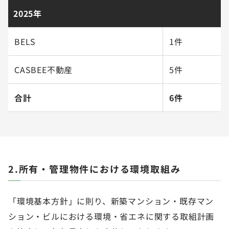
2025年
BELS
1件
CASBEE不動産
5件
合計
6件
2.所有・管理物件における環境取組み
「環境基本方針」に則り、新築マンション・既存マン
ション・ビルにおける環境・省エネに関する取組計画