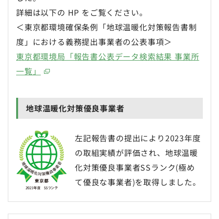
詳細は以下の HP をご覧ください。
＜東京都環境確保条例「地球温暖化対策報告書制
度」における義務提出事業者の公表事項＞
東京都環境局「報告書公表データ検索結果 事業所
一覧」
地球温暖化対策優良事業者
左記報告書の提出により2023年度
の取組実績が評価され、地球温暖
化対策優良事業者SSランク(極め
て優良な事業者)を取得しました。