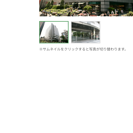
※サムネイルをクリックすると写真が切り替わります。