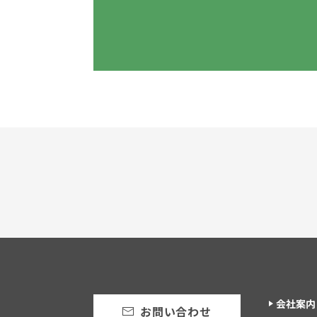
会社案内
お問い合わせ