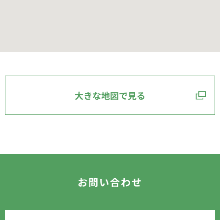
大きな地図で見る
お問い合わせ