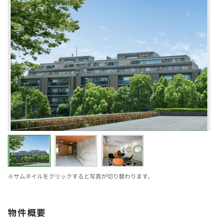
※サムネイルをクリックすると写真が切り替わります。
物件概要