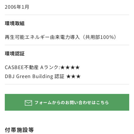
2006年1月
環境取組
再生可能エネルギー由来電力導入（共用部100％）
環境認証
CASBEE不動産 Aランク:★★★★
DBJ Green Building 認証 ★★★
フォームからのお問い合わせはこちら
付帯施設等