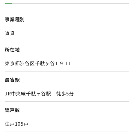
事業種別
賃貸
所在地
東京都渋谷区千駄ヶ谷1-9-11
最寄駅
JR中央線千駄ヶ谷駅 徒歩5分
総戸数
住戸105戸