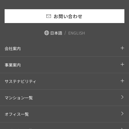
お問い合わせ
日本語
ENGLISH
会社案内
事業案内
サステナビリティ
マンション一覧
オフィス一覧