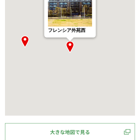
フレンシア外苑西
大きな地図で見る