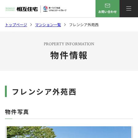
お問い合わせ
トップページ
マンション一覧
フレンシア外苑西
PROPERTY INFORMATION
物件情報
フレンシア外苑西
物件写真