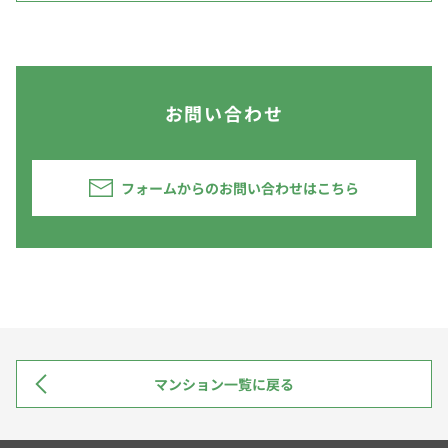
お問い合わせ
フォームからのお問い合わせはこちら
マンション一覧に戻る