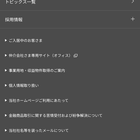
トピックス一覧
採用情報
ご入居中のお客さま
仲介会社さま専用サイト（オフィス）
事業用地・収益物件取得のご案内
個人情報取り扱い
当社ホームページご利用にあたって
金融商品取引に関する苦情受付および紛争解決について
当社社名等を装ったメールについて