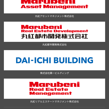
丸紅アセットマネジメント株式会社
丸紅都市開発株式会社
株式会社第一ビルディング
丸紅リアルエステートマネジメント株式会社