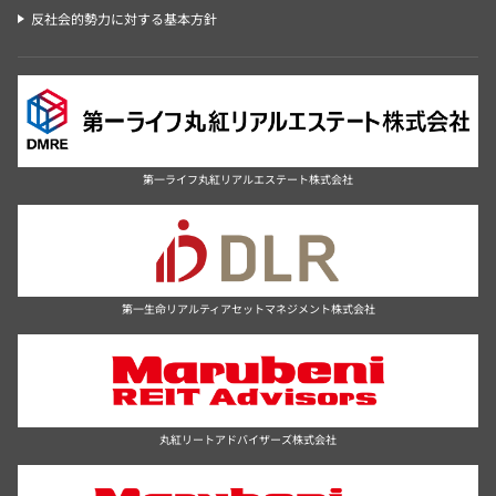
反社会的勢力に対する基本方針
第一ライフ丸紅リアルエステート株式会社
第一生命リアルティアセットマネジメント株式会社
丸紅リートアドバイザーズ株式会社