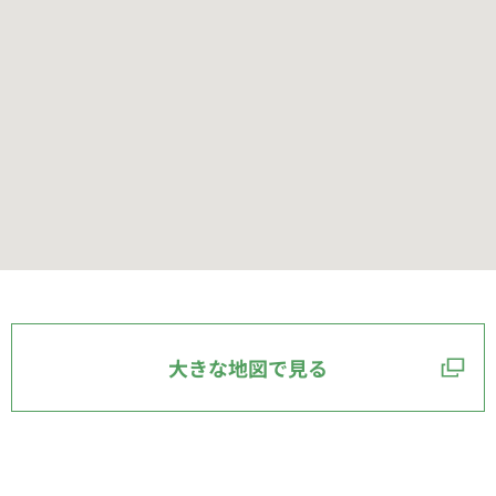
大きな地図で見る