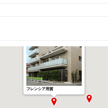
フレンシア用賀