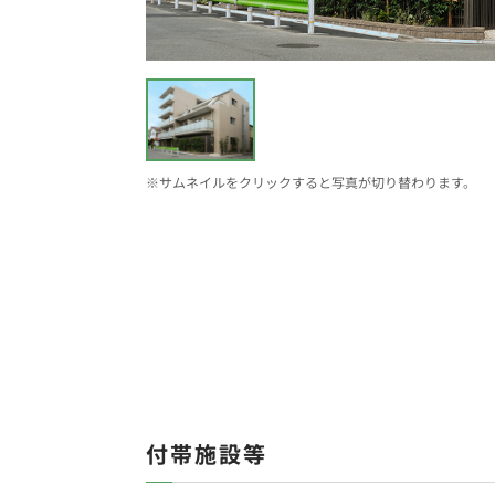
※サムネイルをクリックすると写真が切り替わります。
付帯施設等