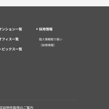
マンション一覧
採用情報
オフィス一覧
個人情報取り扱い
（採用情報）
トピックス一覧
収益物件取得のご案内