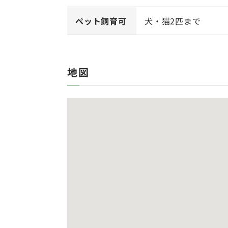
ペット飼育可
犬・猫2匹まで
地図