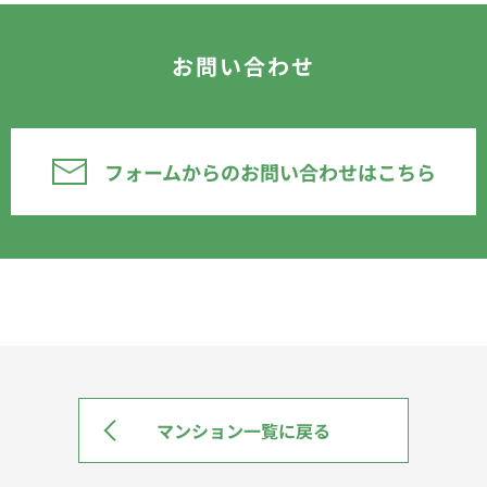
お問い合わせ
フォームからのお問い合わせはこちら
マンション一覧に戻る