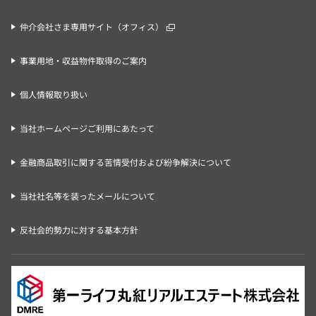
仲介会社さま専用サイト（オフィス）
事業用地・収益物件取得のご案内
個人情報取り扱い
当社ホームページご利用にあたって
金融商品取引に関する苦情受付および紛争解決について
当社社名等を装ったメールについて
反社会的勢力に対する基本方針