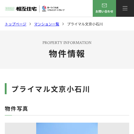
お問い合わせ
トップページ
マンション一覧
プライマル文京小石川
PROPERTY INFORMATION
物件情報
プライマル文京小石川
物件写真