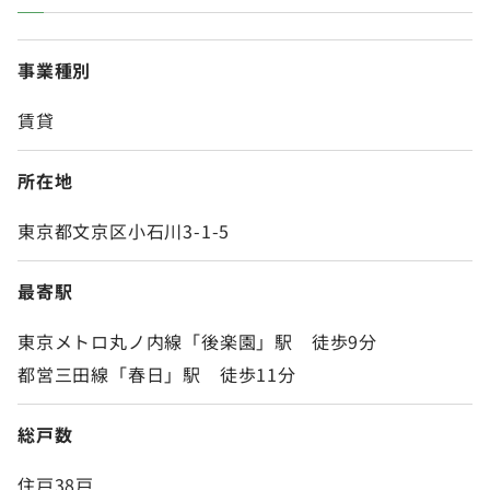
事業種別
賃貸
所在地
東京都文京区小石川3-1-5
最寄駅
東京メトロ丸ノ内線「後楽園」駅 徒歩9分
都営三田線「春日」駅 徒歩11分
総戸数
住戸38戸