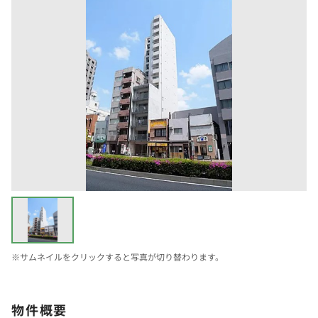
※サムネイルをクリックすると写真が切り替わります。
物件概要