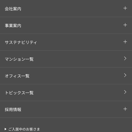
会社案内
事業案内
サステナビリティ
マンション一覧
オフィス一覧
トピックス一覧
採用情報
ご入居中のお客さま