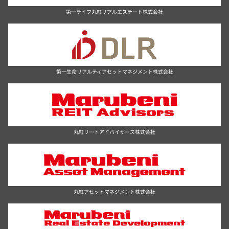
第一ライフ丸紅リアルエステート株式会社
第一生命リアルティアセットマネジメント株式会社
丸紅リートアドバイザーズ株式会社
丸紅アセットマネジメント株式会社