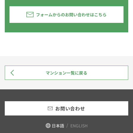
フォームからのお問い合わせはこちら
マンション一覧に戻る
お問い合わせ
日本語
ENGLISH