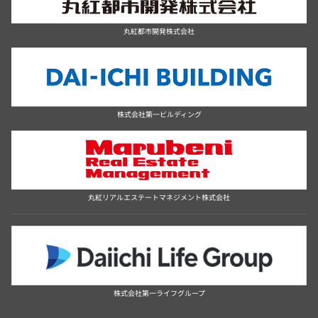
丸紅都市開発株式会社
株式会社第一ビルディング
丸紅リアルエステートマネジメント株式会社
株式会社第一ライフグループ