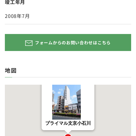
竣工年月
2008年7月
フォームからのお問い合わせはこちら
地図
プライマル文京小石川