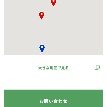
大きな地図で見る
お問い合わせ