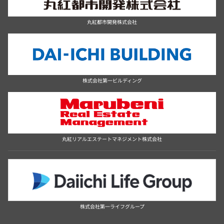
丸紅都市開発株式会社
株式会社第一ビルディング
丸紅リアルエステートマネジメント株式会社
株式会社第一ライフグループ