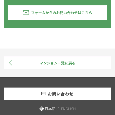
フォームからのお問い合わせはこちら
マンション一覧に戻る
お問い合わせ
日本語
ENGLISH