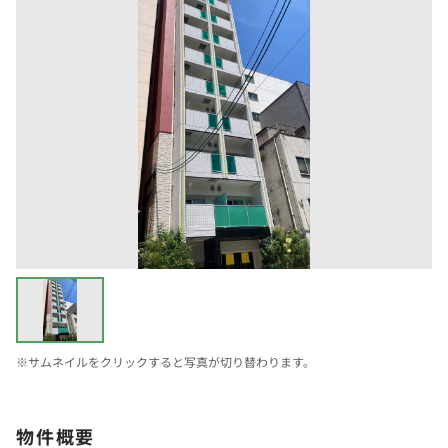
※サムネイルをクリックすると写真が切り替わります。
物件概要