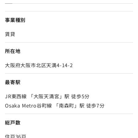
事業種別
賃貸
所在地
大阪府大阪市北区天満4-14-2
最寄駅
JR東西線 「大阪天満宮」駅 徒歩5分
Osaka Metro谷町線 「南森町」駅 徒歩7分
総戸数
住戸36戸