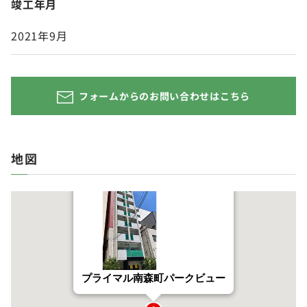
竣工年月
2021年9月
フォームからのお問い合わせはこちら
地図
プライマル南森町パークビュー