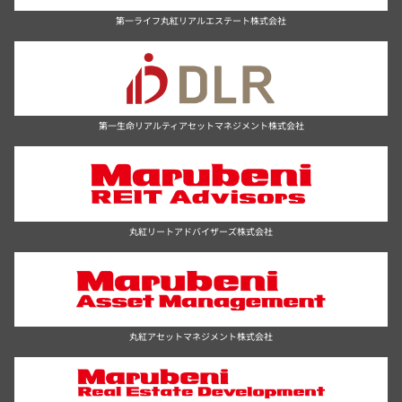
第一ライフ丸紅リアルエステート株式会社
第一生命リアルティアセットマネジメント株式会社
丸紅リートアドバイザーズ株式会社
丸紅アセットマネジメント株式会社