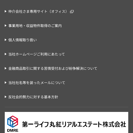
仲介会社さま専用サイト（オフィス）
事業用地・収益物件取得のご案内
個人情報取り扱い
当社ホームページご利用にあたって
金融商品取引に関する苦情受付および紛争解決について
当社社名等を装ったメールについて
反社会的勢力に対する基本方針