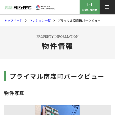
お問い合わせ
トップページ
マンション一覧
プライマル南森町パークビュー
PROPERTY INFORMATION
物件情報
プライマル南森町パークビュー
物件写真