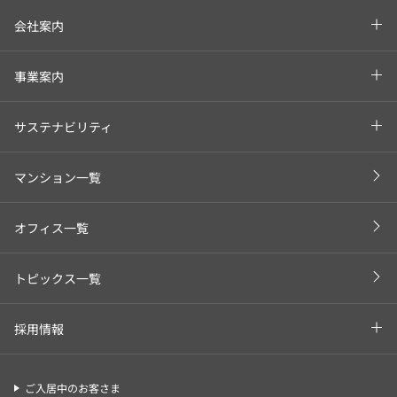
会社案内
事業案内
サステナビリティ
マンション一覧
オフィス一覧
トピックス一覧
採用情報
ご入居中のお客さま