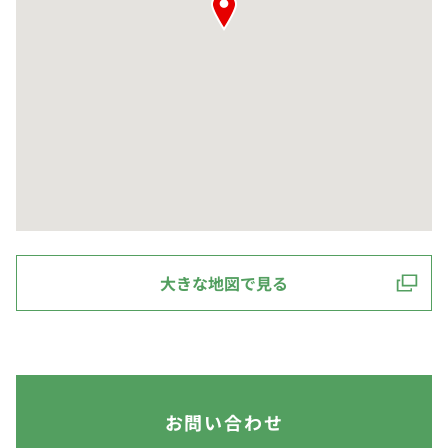
大きな地図で見る
お問い合わせ