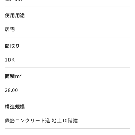
使用用途
居宅
間取り
1DK
面積m²
28.00
構造規模
鉄筋コンクリート造 地上10階建