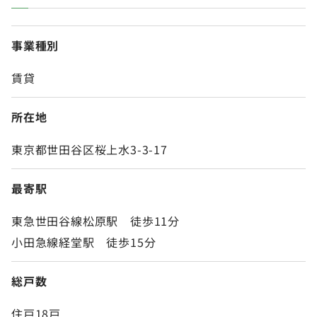
事業種別
賃貸
所在地
東京都世田谷区桜上水3-3-17
最寄駅
東急世田谷線松原駅 徒歩11分
小田急線経堂駅 徒歩15分
総戸数
住戸18戸