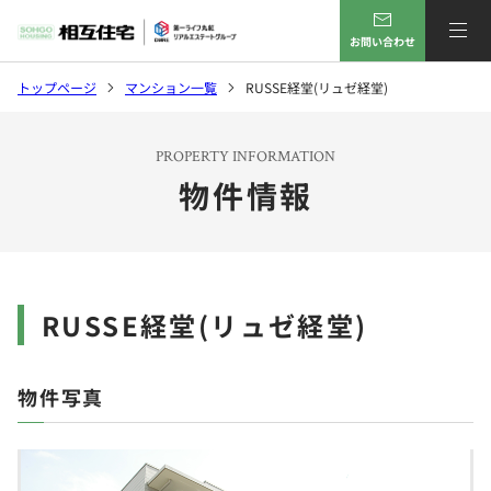
お問い合わせ
トップページ
マンション一覧
RUSSE経堂(リュゼ経堂)
PROPERTY INFORMATION
物件情報
RUSSE経堂(リュゼ経堂)
物件写真