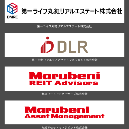
第一ライフ丸紅リアルエステート株式会社
第一生命リアルティアセットマネジメント株式会社
丸紅リートアドバイザーズ株式会社
丸紅アセットマネジメント株式会社