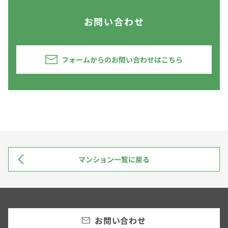
お問い合わせ
フォームからのお問い合わせはこちら
マンション一覧に戻る
お問い合わせ