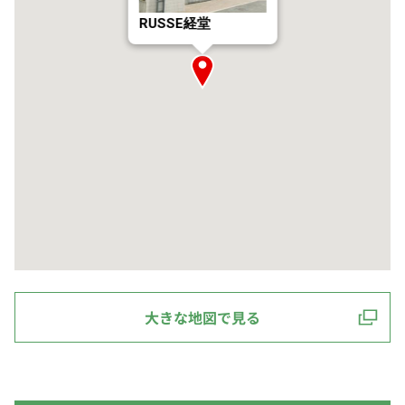
RUSSE経堂
大きな地図で見る