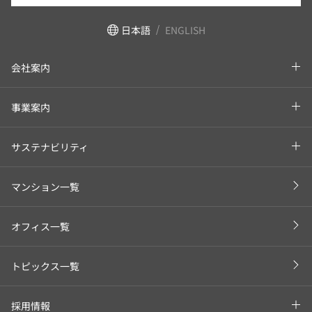
日本語
ENGLISH
会社案内
事業案内
サステナビリティ
マンション一覧
オフィス一覧
トピックス一覧
採用情報