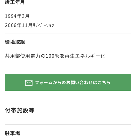
竣工年月
1994年3月
2006年11月ﾘﾉﾍﾞｰｼｮﾝ
環境取組
共用部使用電力の100％を再生エネルギー化
フォームからのお問い合わせはこちら
付帯施設等
駐車場