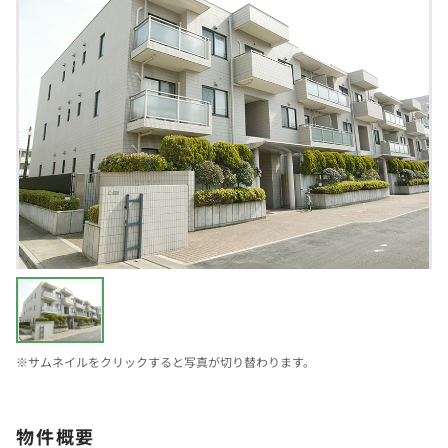
※サムネイルをクリックすると写真が切り替わります。
物件概要