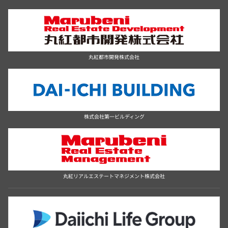
丸紅都市開発株式会社
株式会社第一ビルディング
丸紅リアルエステートマネジメント株式会社