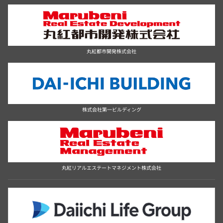
丸紅都市開発株式会社
株式会社第一ビルディング
丸紅リアルエステートマネジメント株式会社