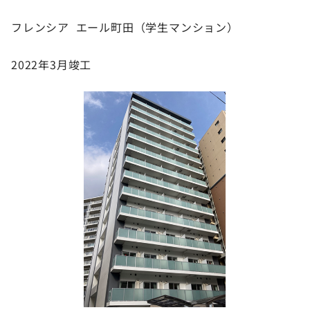
フレンシア エール町田（学生マンション）
2022年3月竣工