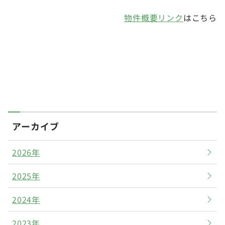
物件概要リンク
はこちら
アーカイブ
2026年
2025年
2024年
2023年