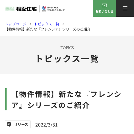
お問い合わせ
トップページ
トピックス一覧
【物件情報】新たな『フレンシア』シリーズのご紹介
TOPICS
トピックス一覧
【物件情報】新たな『フレンシ
ア』シリーズのご紹介
2022/3/31
リリース