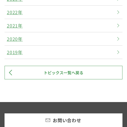
2022年
2021年
2020年
2019年
トピックス一覧へ戻る
お問い合わせ