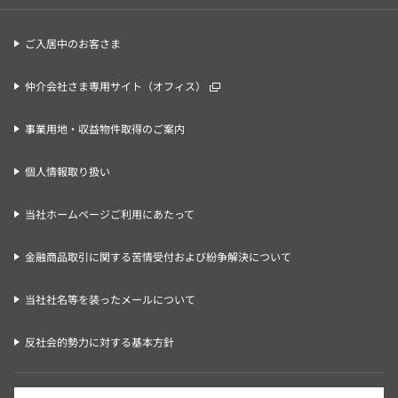
ご入居中のお客さま
仲介会社さま専用サイト（オフィス）
事業用地・収益物件取得のご案内
個人情報取り扱い
当社ホームページご利用にあたって
金融商品取引に関する苦情受付および紛争解決について
当社社名等を装ったメールについて
反社会的勢力に対する基本方針