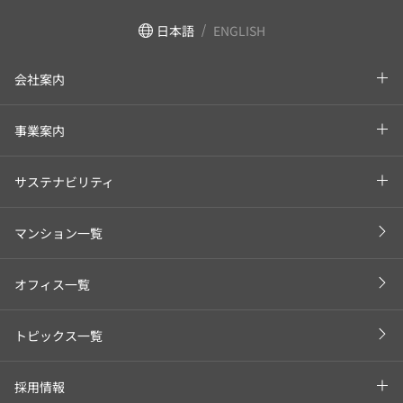
日本語
ENGLISH
会社案内
事業案内
サステナビリティ
マンション一覧
オフィス一覧
トピックス一覧
採用情報