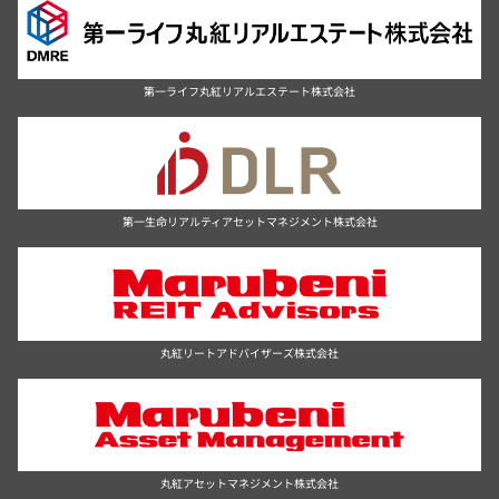
第一ライフ丸紅リアルエステート株式会社
第一生命リアルティアセットマネジメント株式会社
丸紅リートアドバイザーズ株式会社
丸紅アセットマネジメント株式会社