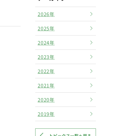
2026年
2025年
2024年
2023年
2022年
2021年
2020年
2019年
トピックス一覧へ戻る