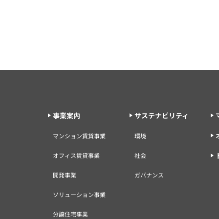
事業案内
サステナビリティ
マンション賃貸事業
環境
オフィス賃貸事業
社会
開発事業
ガバナンス
ソリューション事業
分譲住宅事業