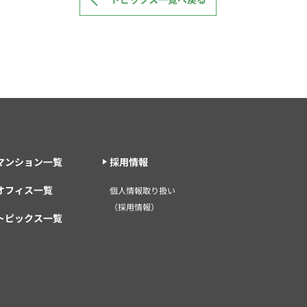
マンション一覧
採用情報
オフィス一覧
個人情報取り扱い
（採用情報）
トピックス一覧