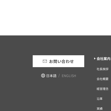
会社案内
お問い合わせ
社長挨拶
日本語
ENGLISH
会社概要
経営理念
沿革
実績