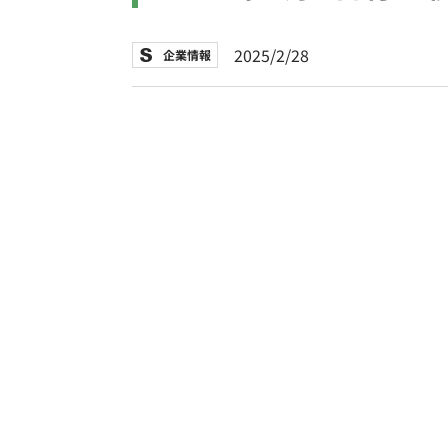
2025/2/28
企業情報