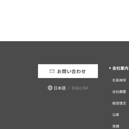
会社案内
お問い合わせ
社長挨拶
日本語
ENGLISH
会社概要
経営理念
沿革
実績