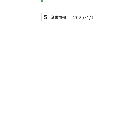
2025/4/1
企業情報