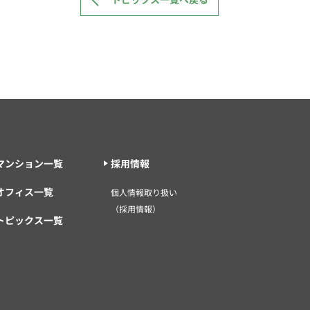
マンション一覧
採用情報
オフィス一覧
個人情報取り扱い
（採用情報）
トピックス一覧