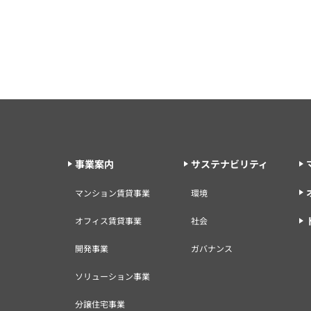
事業案内
サステナビリティ
マンション賃貸事業
環境
オフィス賃貸事業
社会
開発事業
ガバナンス
ソリューション事業
分譲住宅事業