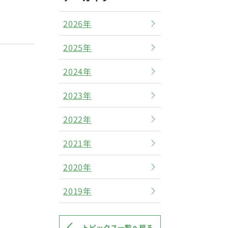
2026年
2025年
2024年
2023年
2022年
2021年
2020年
2019年
トピックス一覧へ戻る