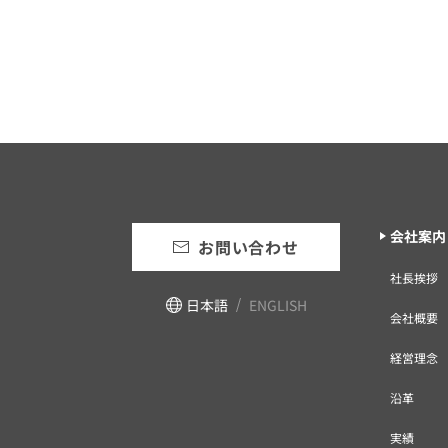
会社案内
お問い合わせ
社長挨拶
日本語
ENGLISH
会社概要
経営理念
沿革
実績