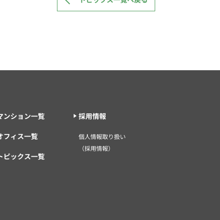
マンション一覧
採用情報
オフィス一覧
個人情報取り扱い
（採用情報）
トピックス一覧