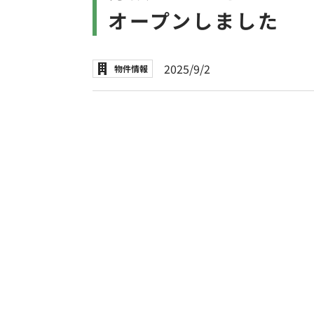
オープンしました
2025/9/2
物件情報