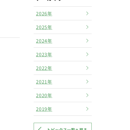
2026年
2025年
2024年
2023年
2022年
2021年
2020年
2019年
トピックス一覧へ戻る