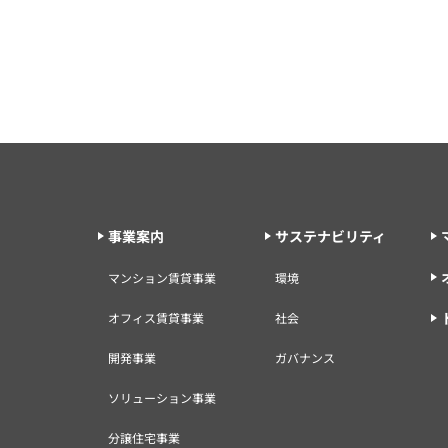
事業案内
サステナビリティ
マンション賃貸事業
環境
オフィス賃貸事業
社会
開発事業
ガバナンス
ソリューション事業
分譲住宅事業