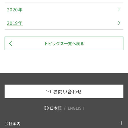
2020年
2019年
トピックス一覧へ戻る
お問い合わせ
日本語
ENGLISH
会社案内