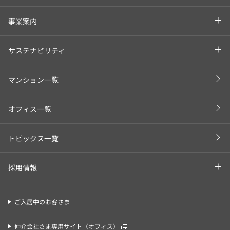
事業案内
サステナビリティ
マンション一覧
オフィス一覧
トピックス一覧
採用情報
ご入居中のお客さま
仲介会社さま専用サイト（オフィス）