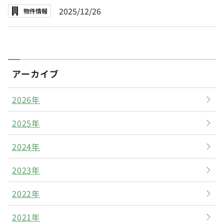
2025/12/26
物件情報
アーカイブ
2026年
2025年
2024年
2023年
2022年
2021年