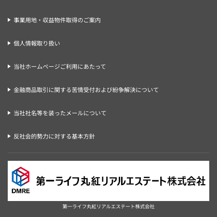
事業用地・収益物件取得のご案内
個人情報取り扱い
当社ホームページご利用にあたって
金融商品取引に関する苦情受付および紛争解決について
当社社名等を装ったメールについて
反社会的勢力に対する基本方針
第一ライフ丸紅リアルエステート株式会社