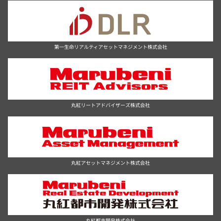
第一生命リアルティアセットマネジメント株式会社
丸紅リートアドバイザーズ株式会社
丸紅アセットマネジメント株式会社
丸紅都市開発株式会社