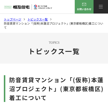
お問い合わせ
トップページ
トピックス一覧
防音賃貸マンション「(仮称)本蓮沼プロジェクト」(東京都板橋区)着工につい
て
TOPICS
トピックス一覧
防音賃貸マンション「(仮称)本蓮
沼プロジェクト」(東京都板橋区)
着工について