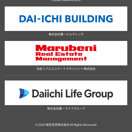
株式会社第一ビルディング
丸紅リアルエステートマネジメント株式会社
株式会社第一ライフグループ
© 2026 相互住宅株式会社 All Rights Reserved.