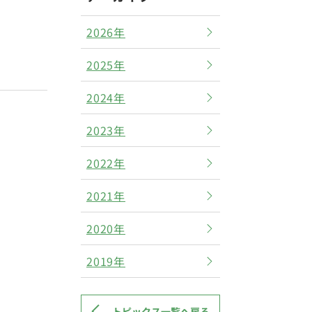
2026年
2025年
2024年
2023年
2022年
2021年
2020年
2019年
トピックス一覧へ戻る