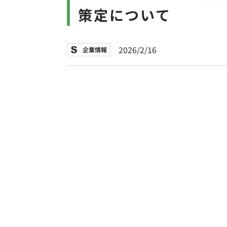
策定について
2026/2/16
企業情報