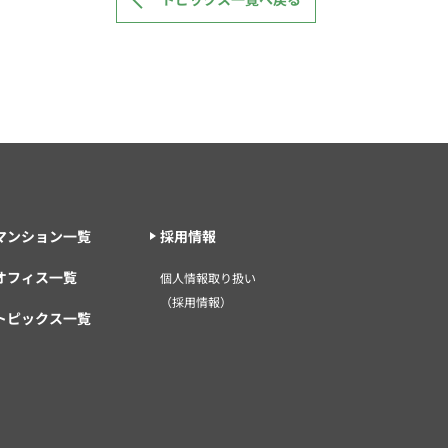
マンション一覧
採用情報
オフィス一覧
個人情報取り扱い
（採用情報）
トピックス一覧