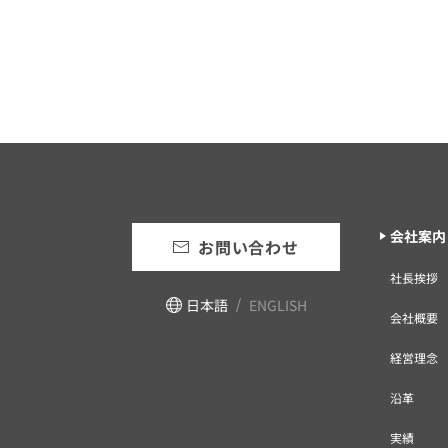
会社案内
お問い合わせ
社長挨拶
日本語
ENGLISH
会社概要
経営理念
沿革
実績