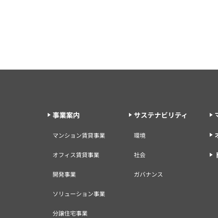
事業案内
サステナビリティ
マンション賃貸事業
環境
オフィス賃貸事業
社会
開発事業
ガバナンス
ソリューション事業
分譲住宅事業