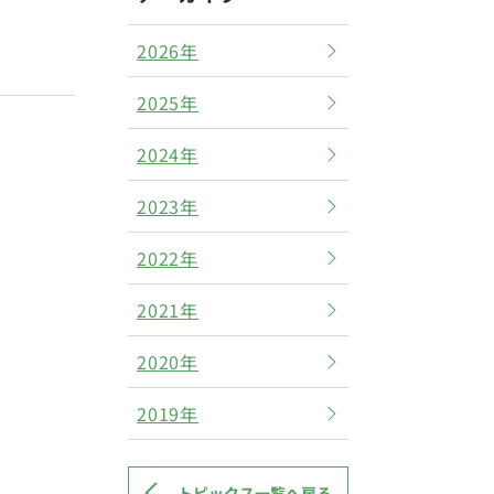
2026年
2025年
2024年
2023年
2022年
2021年
2020年
2019年
トピックス一覧へ戻る