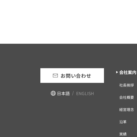
会社案内
お問い合わせ
社長挨拶
日本語
ENGLISH
会社概要
経営理念
沿革
実績