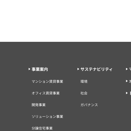
事業案内
サステナビリティ
マンション賃貸事業
環境
オフィス賃貸事業
社会
開発事業
ガバナンス
ソリューション事業
分譲住宅事業