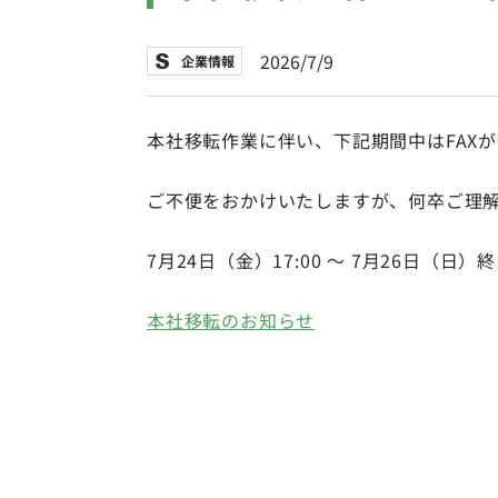
2026/7/9
企業情報
本社移転作業に伴い、下記期間中はFAX
ご不便をおかけいたしますが、何卒ご理
7月24日（金）17:00 ～ 7月26日（日）
本社移転のお知らせ