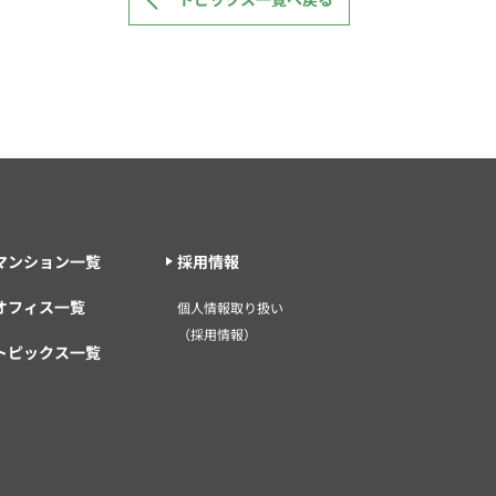
マンション一覧
採用情報
オフィス一覧
個人情報取り扱い
（採用情報）
トピックス一覧