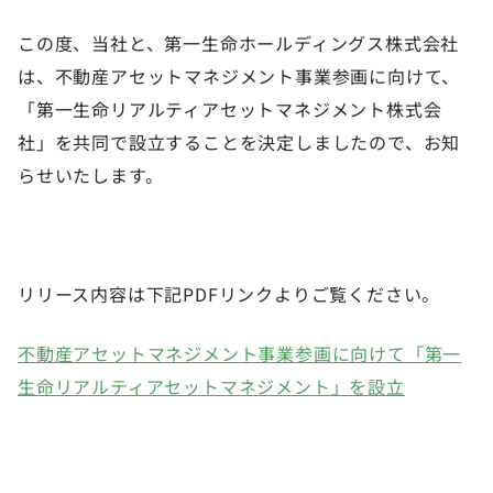
この度、当社と、第一生命ホールディングス株式会社
は、不動産アセットマネジメント事業参画に向けて、
「第一生命リアルティアセットマネジメント株式会
社」を共同で設立することを決定しましたので、お知
らせいたします。
リリース内容は下記PDFリンクよりご覧ください。
不動産アセットマネジメント事業参画に向けて「第一
生命リアルティアセットマネジメント」を設立