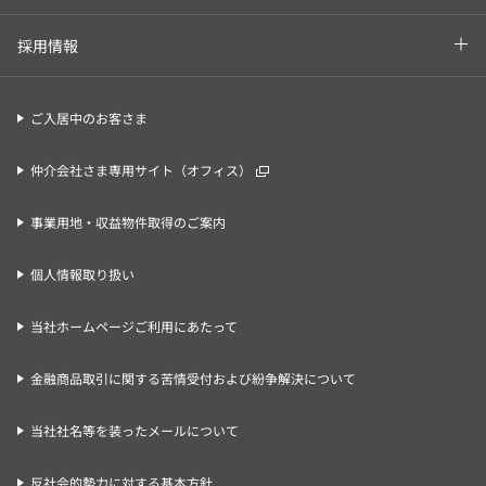
採用情報
ご入居中のお客さま
仲介会社さま専用サイト（オフィス）
事業用地・収益物件取得のご案内
個人情報取り扱い
当社ホームページご利用にあたって
金融商品取引に関する苦情受付および紛争解決について
当社社名等を装ったメールについて
反社会的勢力に対する基本方針