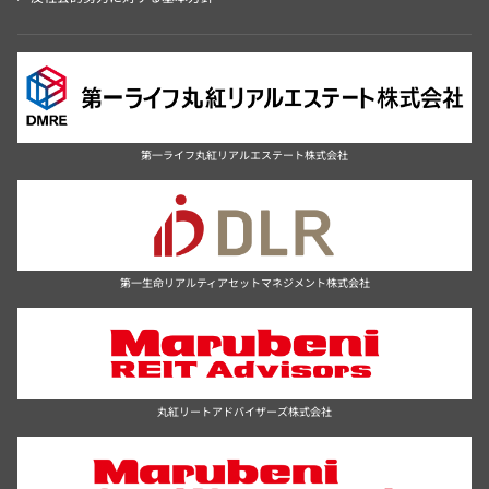
第一ライフ丸紅リアルエステート株式会社
第一生命リアルティアセットマネジメント株式会社
丸紅リートアドバイザーズ株式会社