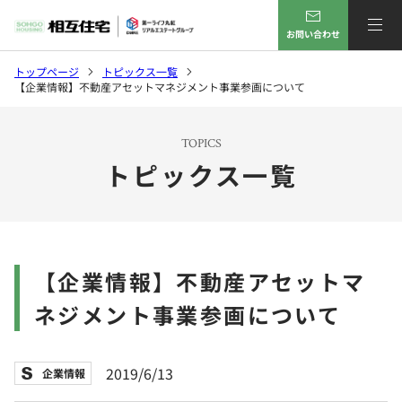
お問い合わせ
トップページ
トピックス一覧
【企業情報】不動産アセットマネジメント事業参画について
TOPICS
トピックス一覧
【企業情報】不動産アセットマ
ネジメント事業参画について
2019/6/13
企業情報