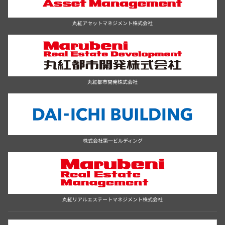
丸紅アセットマネジメント株式会社
丸紅都市開発株式会社
株式会社第一ビルディング
丸紅リアルエステートマネジメント株式会社