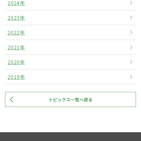
2024年
2023年
2022年
2021年
2020年
2019年
トピックス一覧へ戻る