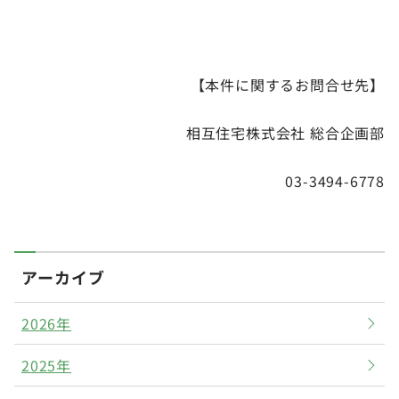
【本件に関するお問合せ先】
相互住宅株式会社 総合企画部
03-3494-6778
アーカイブ
2026年
2025年