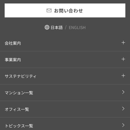
お問い合わせ
日本語
ENGLISH
会社案内
事業案内
サステナビリティ
マンション一覧
オフィス一覧
トピックス一覧