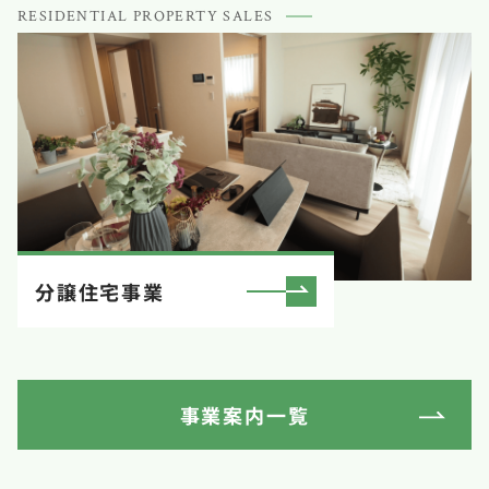
RESIDENTIAL PROPERTY SALES
分譲住宅事業
事業案内一覧