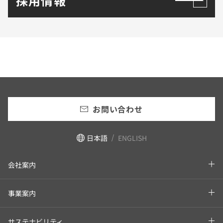
採用情報
お問い合わせ
日本語
ENGLISH
会社案内
事業案内
サステナビリティ