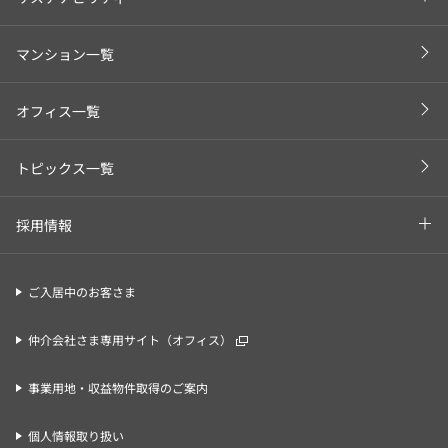
マンション一覧
オフィス一覧
トピックス一覧
採用情報
ご入居中のお客さま
仲介会社さま専用サイト（オフィス）
事業用地・収益物件取得のご案内
個人情報取り扱い