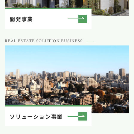
開発事業
REAL ESTATE SOLUTION BUSINESS
ソリューション事業