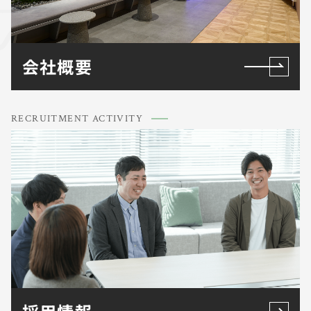
会社概要
RECRUITMENT ACTIVITY