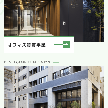
オフィス賃貸事業
DEVELOPMENT BUSINESS