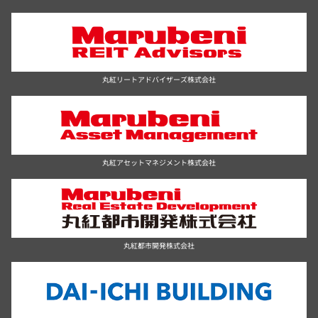
丸紅リートアドバイザーズ株式会社
丸紅アセットマネジメント株式会社
丸紅都市開発株式会社