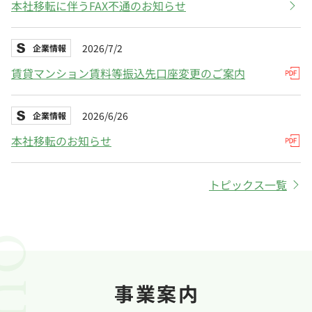
本社移転に伴うFAX不通のお知らせ
2026/7/2
企業情報
賃貸マンション賃料等振込先口座変更のご案内
2026/6/26
企業情報
本社移転のお知らせ
トピックス一覧
事業案内