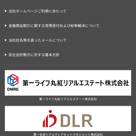
当社ホームページご利用にあたって
金融商品取引に関する苦情受付および紛争解決について
当社社名等を装ったメールについて
反社会的勢力に対する基本方針
第一ライフ丸紅リアルエステート株式会社
第一生命リアルティアセットマネジメント株式会社